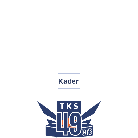
Kader