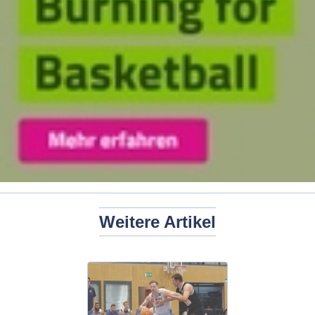
Weitere Artikel