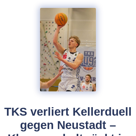
TKS verliert Kellerduell
gegen Neustadt –