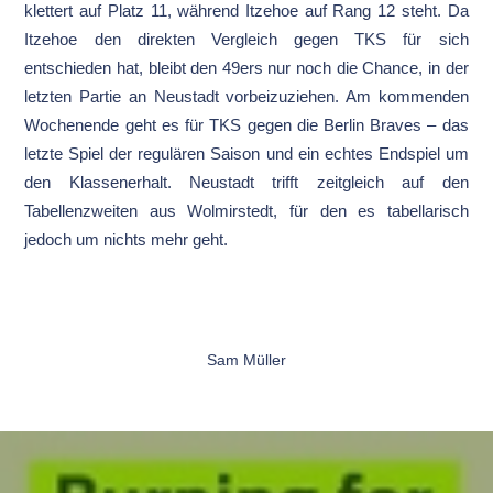
klettert auf Platz 11, während Itzehoe auf Rang 12 steht. Da
Itzehoe den direkten Vergleich gegen TKS für sich
entschieden hat, bleibt den 49ers nur noch die Chance, in der
letzten Partie an Neustadt vorbeizuziehen. Am kommenden
Wochenende geht es für TKS gegen die Berlin Braves – das
letzte Spiel der regulären Saison und ein echtes Endspiel um
den Klassenerhalt. Neustadt trifft zeitgleich auf den
Tabellenzweiten aus Wolmirstedt, für den es tabellarisch
jedoch um nichts mehr geht.
Sam Müller