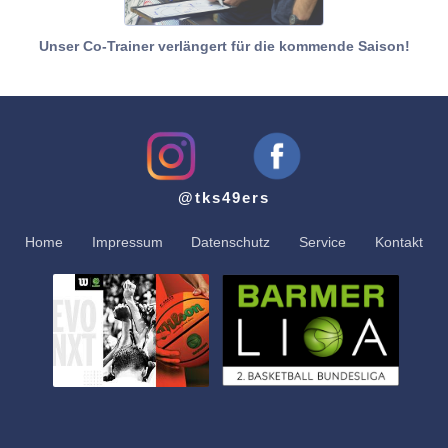
Unser Co-Trainer verlängert für die kommende Saison!
@tks49ers
Home
Impressum
Datenschutz
Service
Kontakt