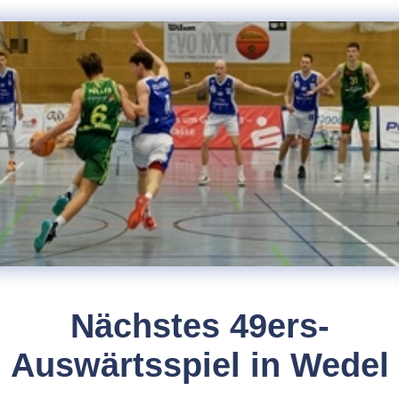
Nächstes 49ers-
Auswärtsspiel in Wedel