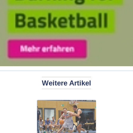
Weitere Artikel