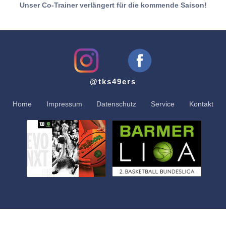
Unser Co-Trainer verlängert für die kommende Saison!
@tks49ers
Home
Impressum
Datenschutz
Service
Kontakt