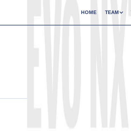
HOME
TEAM