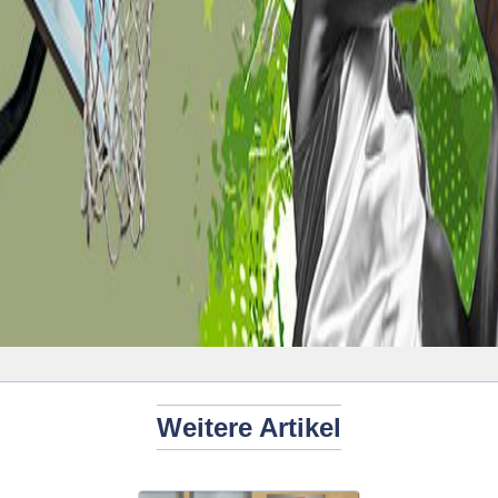
Weitere Artikel