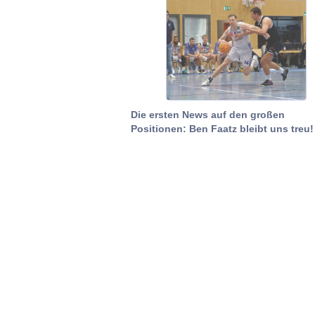
Die ersten News auf den großen
Positionen: Ben Faatz bleibt uns treu!
Home