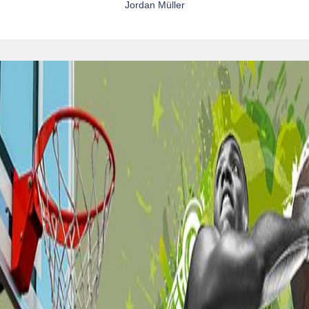
Jordan Müller