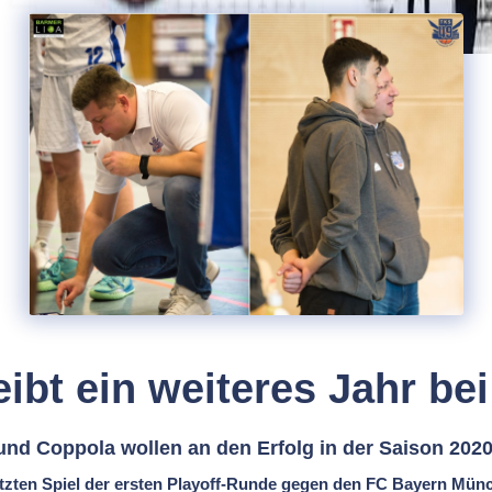
eibt ein weiteres Jahr be
nd Coppola wollen an den Erfolg in der Saison 202
tzten Spiel der ersten Playoff-Runde gegen den FC Bayern Münc