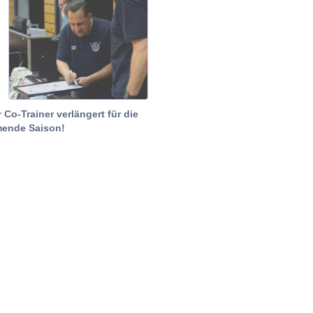
 Co-Trainer verlängert für die
ende Saison!
Kontakt