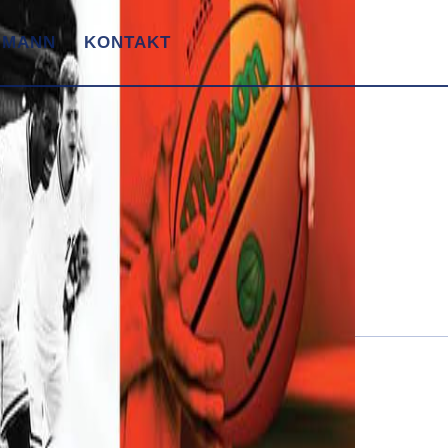
 MANN
KONTAKT