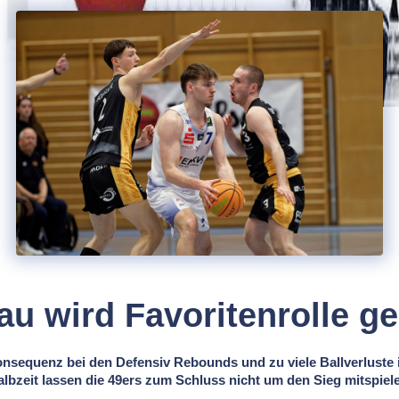
au wird Favoritenrolle ge
nsequenz bei den Defensiv Rebounds und zu viele Ballverluste i
lbzeit lassen die 49ers zum Schluss nicht um den Sieg mitspiel