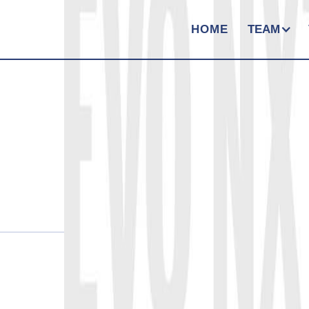
HOME
TEAM