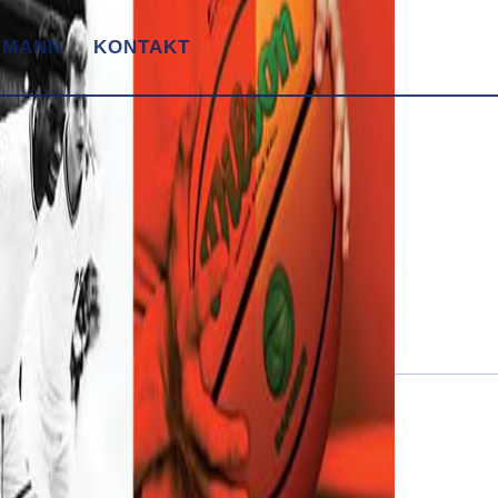
 MANN
KONTAKT