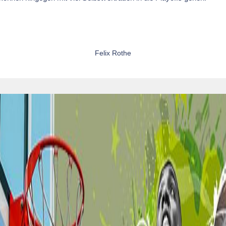
Felix Rothe