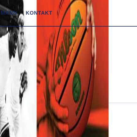
 MANN
KONTAKT