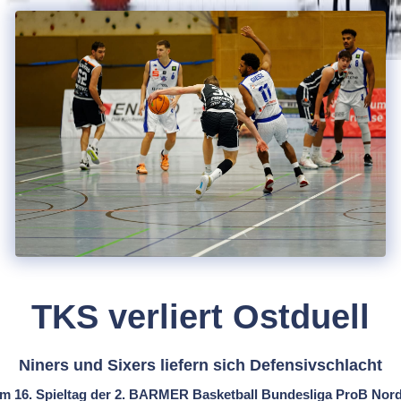
TKS verliert Ostduell
Niners und Sixers liefern sich Defensivschlacht
m 16. Spieltag der 2. BARMER Basketball Bundesliga ProB Nord 