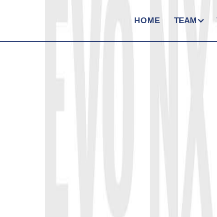
HOME
TEAM