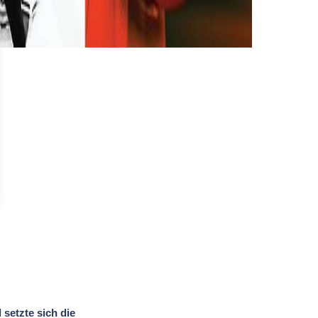
setzte sich die