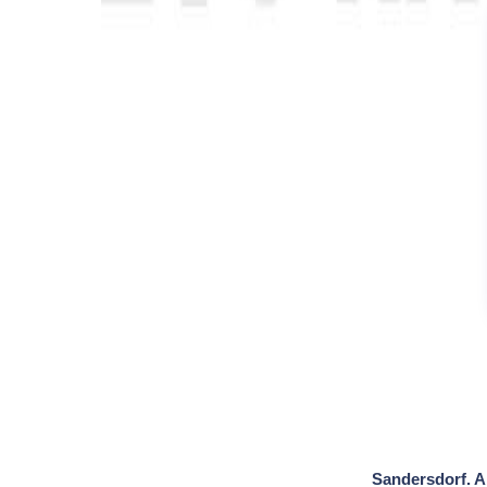
Sandersdorf. A