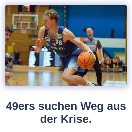
49ers suchen Weg aus
der Krise.