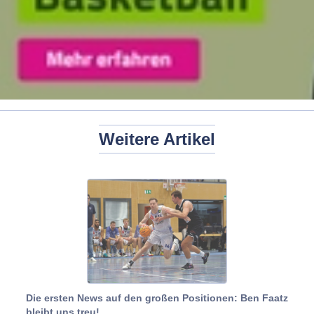
Weitere Artikel
Die ersten News auf den großen Positionen: Ben Faatz
bleibt uns treu!