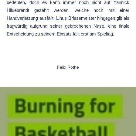
bedeuten, doch es kann immer noch nicht auf Yannick
Hildebrandt gezählt werden, welche noch mit einer
Handverletzung ausfällt. Linus Briesemeister hingegen gilt als
fragwürdig aufgrund seiner gebrochenen Nase, eine finale
Entscheidung zu seinem Einsatz fällt erst am Spieltag.
Felix Rothe