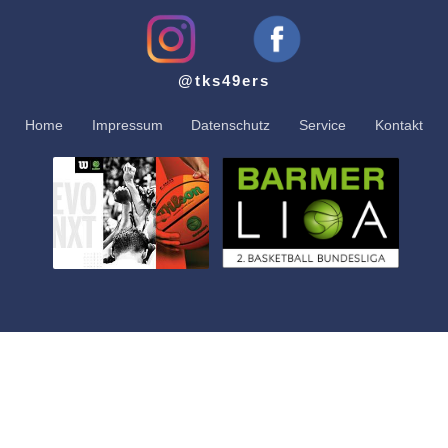
@tks49ers
Home
Impressum
Datenschutz
Service
Kontakt